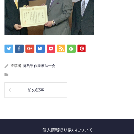
投稿者:
徳島県作業療法士会
前の記事
個人情報取り扱いについて