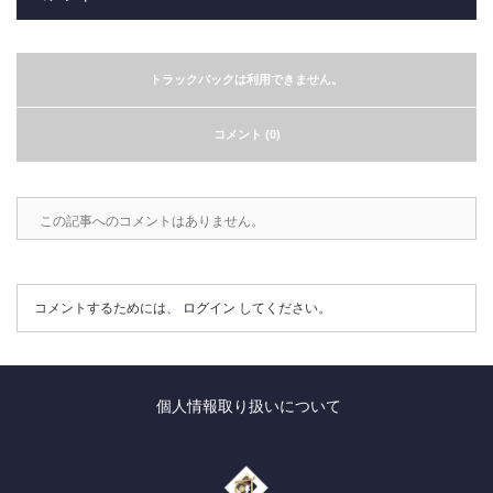
トラックバックは利用できません。
コメント (0)
この記事へのコメントはありません。
コメントするためには、
ログイン
してください。
個人情報取り扱いについて