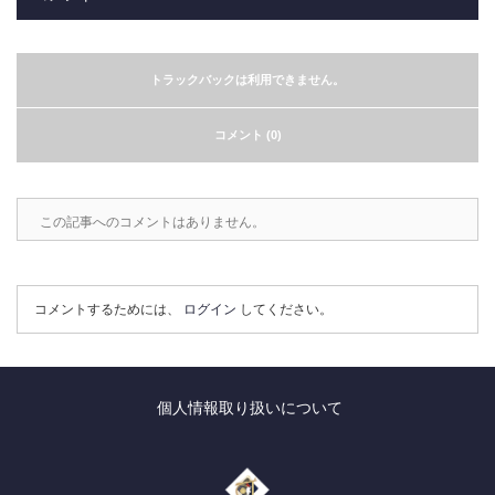
トラックバックは利用できません。
コメント (0)
この記事へのコメントはありません。
コメントするためには、
ログイン
してください。
個人情報取り扱いについて