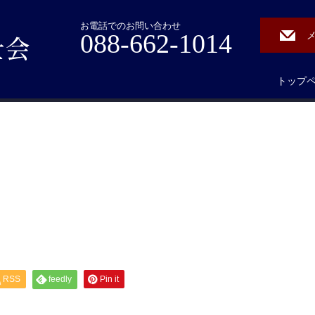
お電話でのお問い合わせ
088-662-1014
トップ
RSS
feedly
Pin it