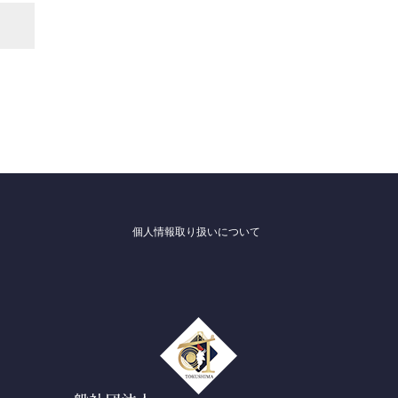
個人情報取り扱いについて