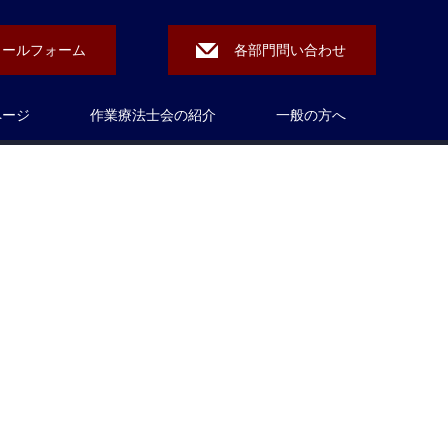
メールフォーム
各部門問い合わせ
ページ
作業療法士会の紹介
一般の方へ