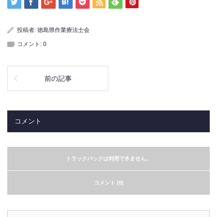
投稿者:
徳島県作業療法士会
コメント:
0
前の記事
コメント
トラックバックは利用できません。
コメント (0)