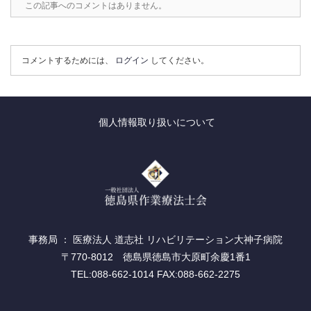
この記事へのコメントはありません。
コメントするためには、
ログイン
してください。
個人情報取り扱いについて
事務局 ： 医療法人 道志社 リハビリテーション大神子病院
〒770-8012 徳島県徳島市大原町余慶1番1
TEL:088-662-1014 FAX:088-662-2275