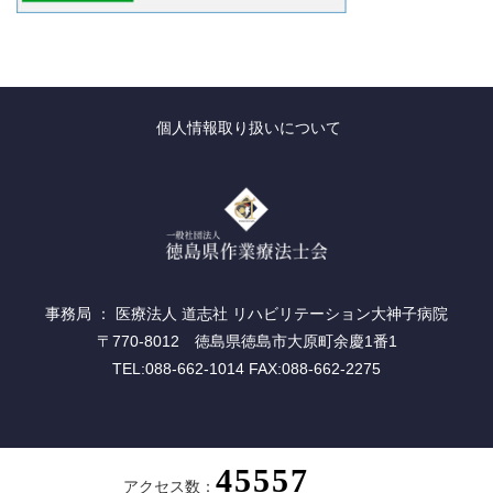
個人情報取り扱いについて
事務局 ： 医療法人 道志社 リハビリテーション大神子病院
〒770-8012 徳島県徳島市大原町余慶1番1
TEL:088-662-1014 FAX:088-662-2275
アクセス数：