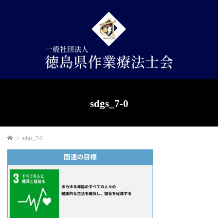
sdgs_7-0
ホーム
sdgs_7-0