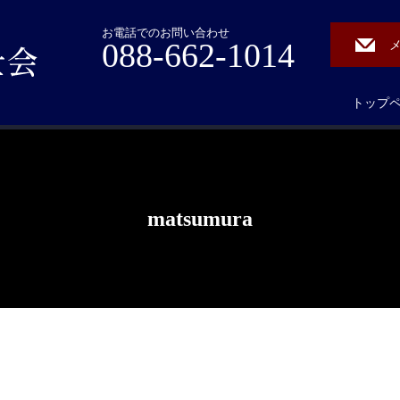
お電話でのお問い合わせ
088-662-1014
トップ
matsumura