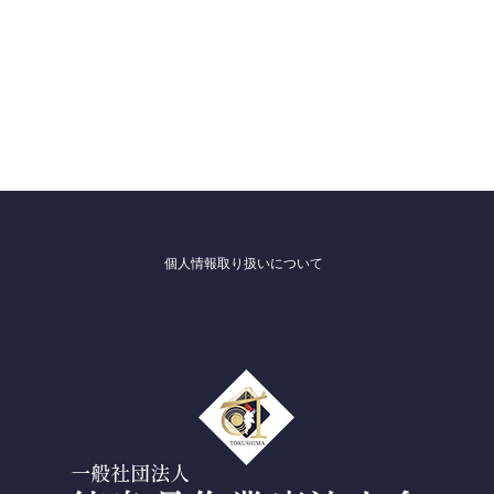
個人情報取り扱いについて