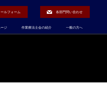
メールフォーム
各部門問い合わせ
ページ
作業療法士会の紹介
一般の方へ