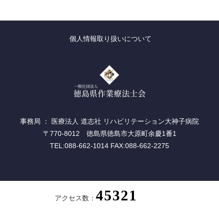
個人情報取り扱いについて
事務局 ： 医療法人 道志社 リハビリテーション大神子病院
〒770-8012 徳島県徳島市大原町余慶1番1
TEL:088-662-1014 FAX:088-662-2275
アクセス数：