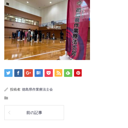
投稿者:
徳島県作業療法士会
前の記事