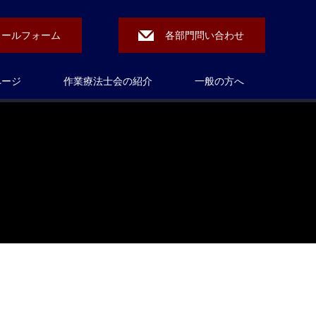
メールフォーム
各部門問い合わせ
ページ
作業療法士会の紹介
一般の方へ