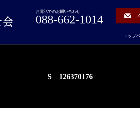
お電話でのお問い合わせ
088-662-1014
トップ
S__126370176