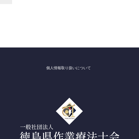
個人情報取り扱いについて