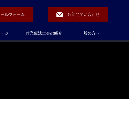
メールフォーム
各部門問い合わせ
ページ
作業療法士会の紹介
一般の方へ