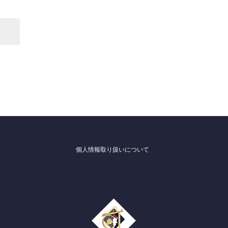
個人情報取り扱いについて