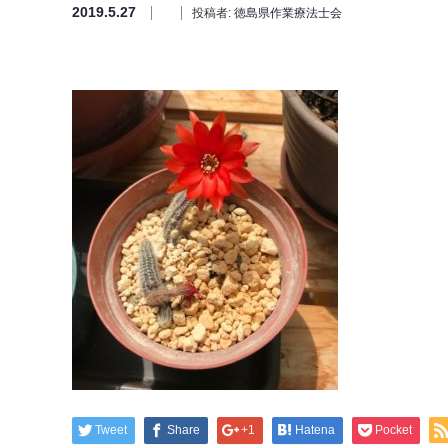
2019.5.27
投稿者:
徳島県作業療法士会
Tweet
Share
+1
Hatena
Pocket