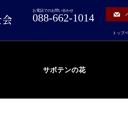
お電話でのお問い合わせ
088-662-1014
トップ
サボテンの花