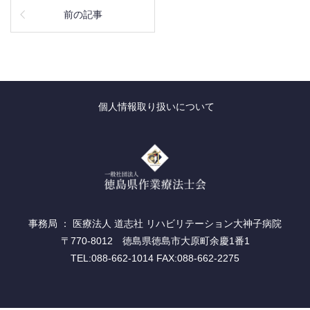
前の記事
個人情報取り扱いについて
事務局 ： 医療法人 道志社 リハビリテーション大神子病院
〒770-8012 徳島県徳島市大原町余慶1番1
TEL:088-662-1014 FAX:088-662-2275