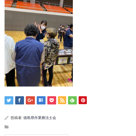
投稿者:
徳島県作業療法士会