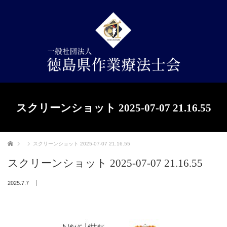
スクリーンショット 2025-07-07 21.16.55
ホーム
スクリーンショット 2025-07-07 21.16.55
スクリーンショット 2025-07-07 21.16.55
2025.7.7