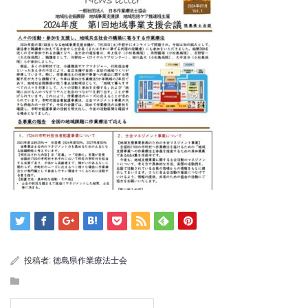
投稿者:
徳島県作業療法士会