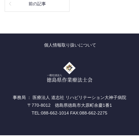
前の記事
個人情報取り扱いについて
事務局 ： 医療法人 道志社 リハビリテーション大神子病院
〒770-8012 徳島県徳島市大原町余慶1番1
TEL:088-662-1014 FAX:088-662-2275