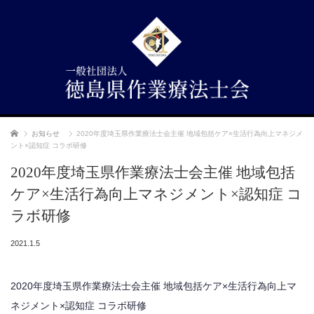
ホーム
お知らせ
2020年度埼玉県作業療法士会主催 地域包括ケア×生活行為向上マネジメ
ント×認知症 コラボ研修
2020年度埼玉県作業療法士会主催 地域包括
ケア×生活行為向上マネジメント×認知症 コ
ラボ研修
2021.1.5
2020年度埼玉県作業療法士会主催 地域包括ケア×生活行為向上マ
ネジメント×認知症 コラボ研修