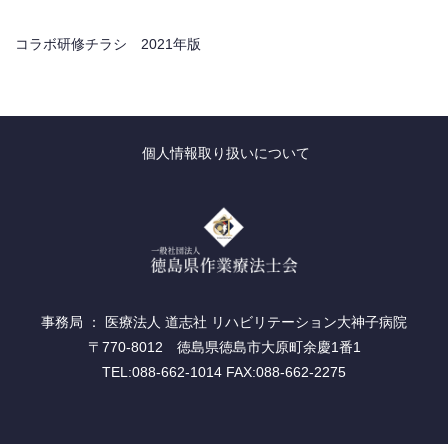
コラボ研修チラシ 2021年版
個人情報取り扱いについて
事務局 ： 医療法人 道志社 リハビリテーション大神子病院
〒770-8012 徳島県徳島市大原町余慶1番1
TEL:088-662-1014 FAX:088-662-2275