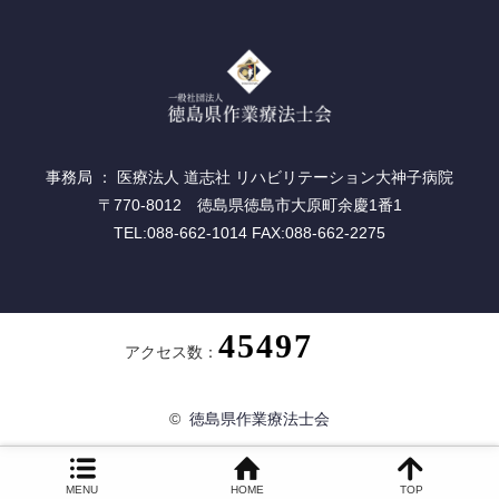
事務局 ： 医療法人 道志社 リハビリテーション大神子病院
〒770-8012 徳島県徳島市大原町余慶1番1
TEL:088-662-1014 FAX:088-662-2275
アクセス数：
©
徳島県作業療法士会
MENU
HOME
TOP