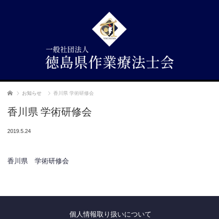
ホーム
お知らせ
香川県 学術研修会
香川県 学術研修会
2019.5.24
香川県 学術研修会
個人情報取り扱いについて