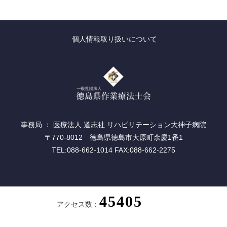
個人情報取り扱いについて
事務局 ： 医療法人 道志社 リハビリテーション大神子病院
〒770-8012 徳島県徳島市大原町余慶1番1
TEL:088-662-1014 FAX:088-662-2275
アクセス数：