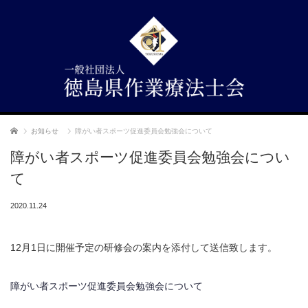
ホーム
お知らせ
障がい者スポーツ促進委員会勉強会について
障がい者スポーツ促進委員会勉強会につい
て
2020.11.24
12月1日に開催予定の研修会の案内を添付して送信致します。
障がい者スポーツ促進委員会勉強会について