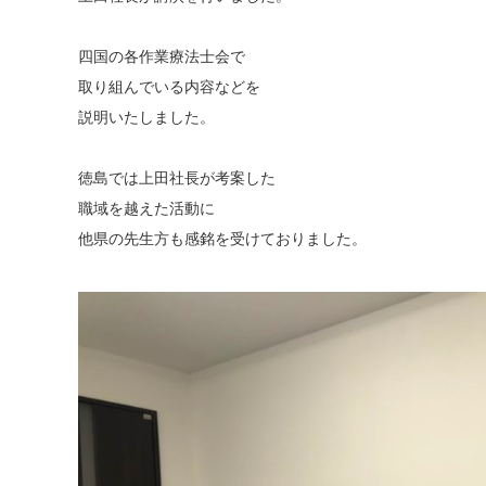
四国の各作業療法士会で
取り組んでいる内容などを
説明いたしました。
徳島では上田社長が考案した
職域を越えた活動に
他県の先生方も感銘を受けておりました。