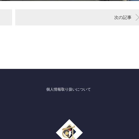
次の記事
個人情報取り扱いについて