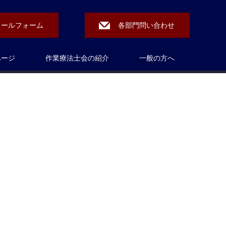
メールフォーム
各部門問い合わせ
ページ
作業療法士会の紹介
一般の方へ