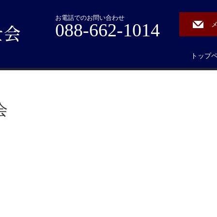
お電話でのお問い合わせ
088-662-1014
トップ
会