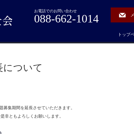
お電話でのお問い合わせ
088-662-1014
トップ
長について
演題募集期間を延長させていただきます。
で是非ともよろしくお願いします。