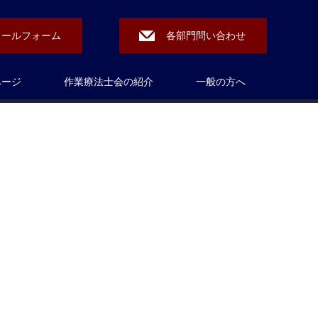
メールフォーム
各部門問い合わせ
ページ
作業療法士会の紹介
一般の方へ