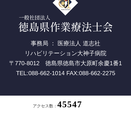
事務局 ： 医療法人 道志社
リハビリテーション大神子病院
〒770-8012 徳島県徳島市大原町余慶1番1
TEL:088-662-1014 FAX:088-662-2275
アクセス数：