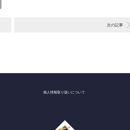
次の記事
個人情報取り扱いについて