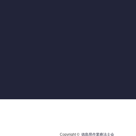
Copyright ©
徳島県作業療法士会