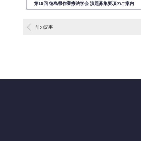
第19回 徳島県作業療法学会 演題募集要項のご案内
前の記事