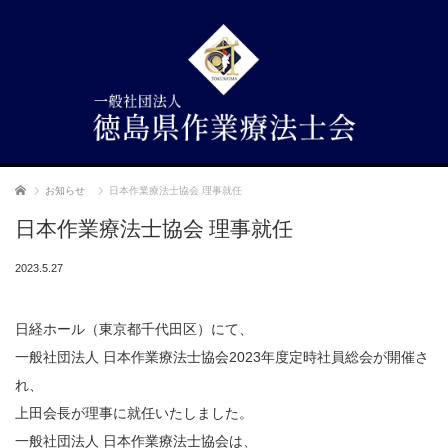
ホーム
お知らせ
日本作業療法士協会 理事就任
日本作業療法士協会 理事就任
2023.5.27
日経ホール（東京都千代田区）にて、
一般社団法人 日本作業療法士協会2023年度定時社員総会が開催さ
れ、
上田会長が理事に就任いたしました。
一般社団法人 日本作業療法士協会は、