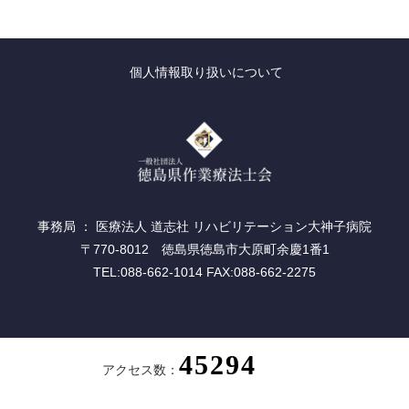
個人情報取り扱いについて
事務局 ： 医療法人 道志社 リハビリテーション大神子病院
〒770-8012 徳島県徳島市大原町余慶1番1
TEL:088-662-1014 FAX:088-662-2275
アクセス数：