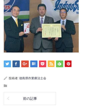
投稿者:
徳島県作業療法士会
前の記事