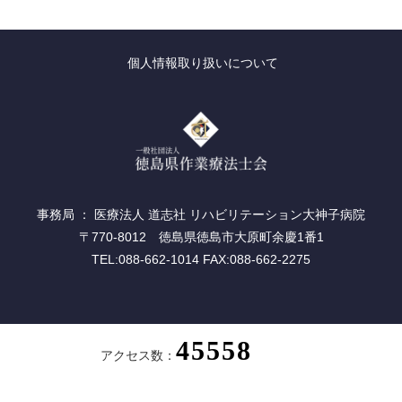
個人情報取り扱いについて
事務局 ： 医療法人 道志社 リハビリテーション大神子病院
〒770-8012 徳島県徳島市大原町余慶1番1
TEL:088-662-1014 FAX:088-662-2275
アクセス数：