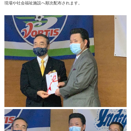
現場や社会福祉施設へ順次配布されます。