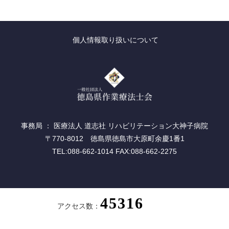
個人情報取り扱いについて
事務局 ： 医療法人 道志社 リハビリテーション大神子病院
〒770-8012 徳島県徳島市大原町余慶1番1
TEL:088-662-1014 FAX:088-662-2275
アクセス数：