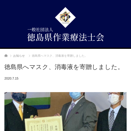
ホーム
お知らせ
徳島県へマスク、消毒液を寄贈しました。
徳島県へマスク、消毒液を寄贈しました。
2020.7.15