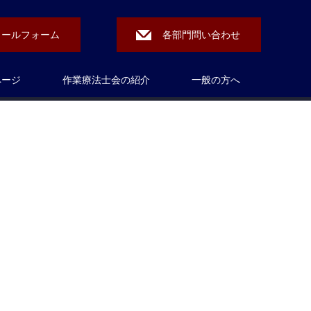
メールフォーム
各部門問い合わせ
ページ
作業療法士会の紹介
一般の方へ