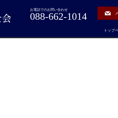
お電話でのお問い合わせ
088-662-1014
トップ