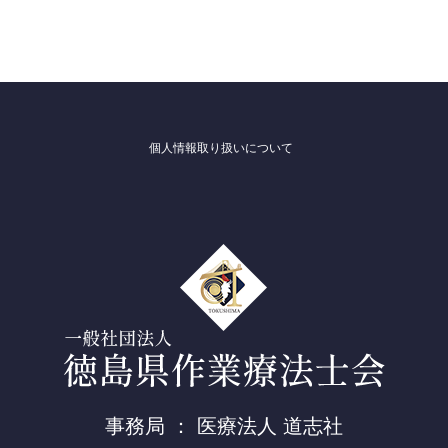
個人情報取り扱いについて
事務局 ： 医療法人 道志社