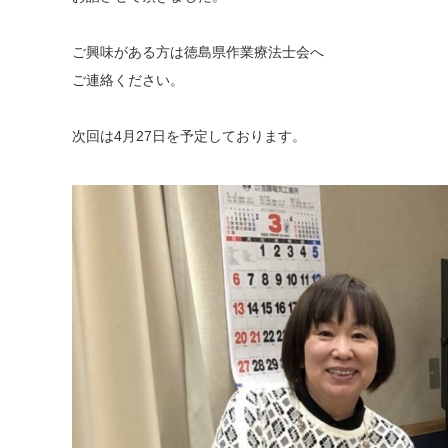
ご興味がある方は徳島県作業療法士会へ
ご連絡ください。
次回は4月27日を予定しております。