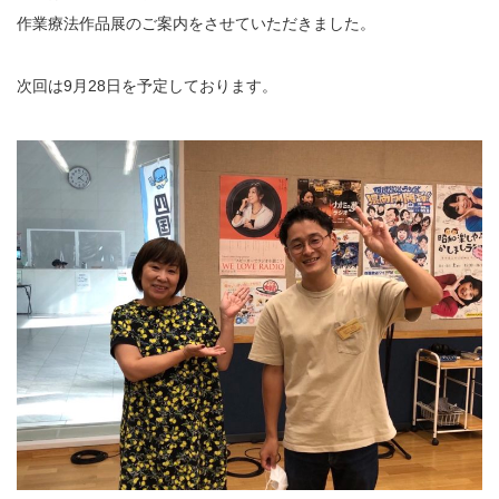
作業療法作品展のご案内をさせていただきました。
次回は9月28日を予定しております。