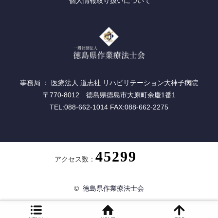
個人情報取り扱いについて
事務局 ： 医療法人 道志社 リハビリテーション大神子病院
〒770-8012 徳島県徳島市大原町余慶1番1
TEL:088-662-1014 FAX:088-662-2275
アクセス数：
©
徳島県作業療法士会