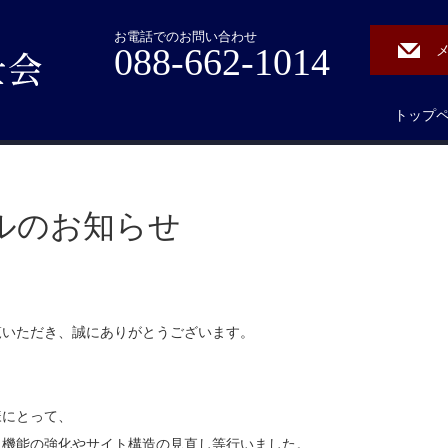
お電話でのお問い合わせ
088-662-1014
トップ
ルのお知らせ
覧いただき、誠にありがとうございます。
様にとって、
、機能の強化やサイト構造の見直し等行いました。