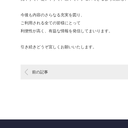
今後も内容のさらなる充実を図り、
ご利用される全ての皆様にとって
利便性が高く、有益な情報を発信してまいります。
引き続きどうぞ宜しくお願いいたします。
前の記事