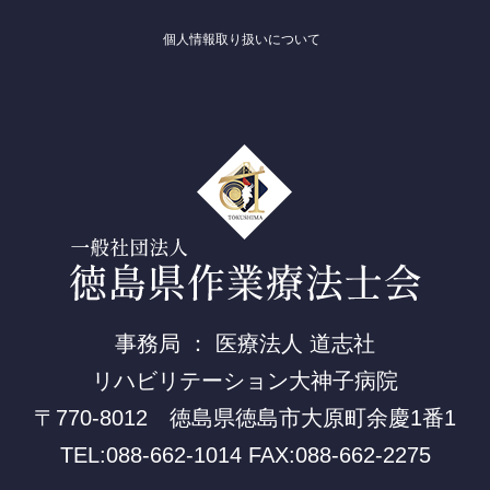
個人情報取り扱いについて
事務局 ： 医療法人 道志社
リハビリテーション大神子病院
〒770-8012 徳島県徳島市大原町余慶1番1
TEL:088-662-1014 FAX:088-662-2275