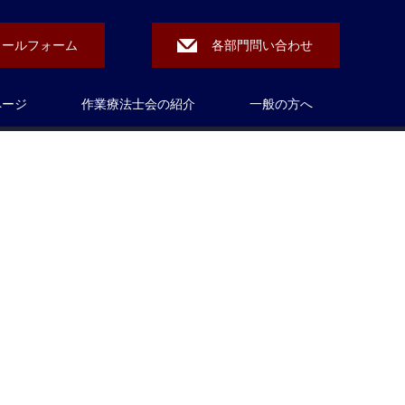
メールフォーム
各部門問い合わせ
ページ
作業療法士会の紹介
一般の方へ