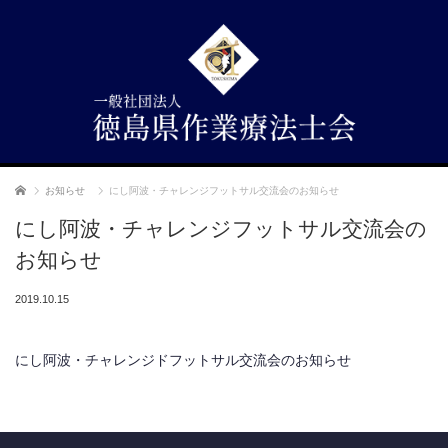
ホーム
お知らせ
にし阿波・チャレンジフットサル交流会のお知らせ
にし阿波・チャレンジフットサル交流会の
お知らせ
2019.10.15
にし阿波・チャレンジドフットサル交流会のお知らせ