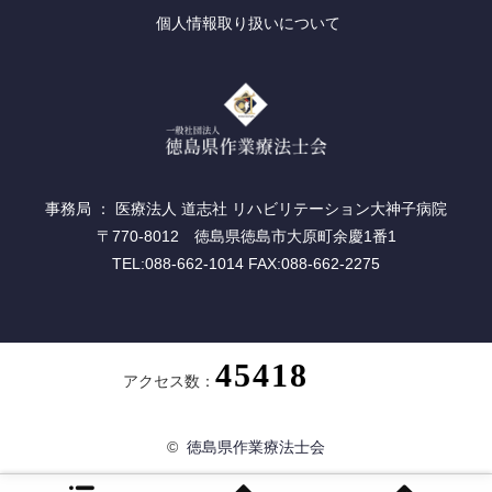
個人情報取り扱いについて
事務局 ： 医療法人 道志社 リハビリテーション大神子病院
〒770-8012 徳島県徳島市大原町余慶1番1
TEL:088-662-1014 FAX:088-662-2275
アクセス数：
©
徳島県作業療法士会