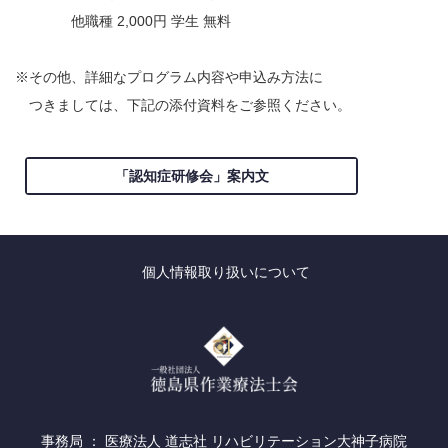
他職種 2,000円 学生 無料
※その他、詳細なプログラム内容や申込み方法に
つきましては、下記の添付資料をご参照ください。
「認知症研修会」案内文
個人情報取り扱いについて
事務局 ： 医療法人 道志社 リハビリテーション大神子病院