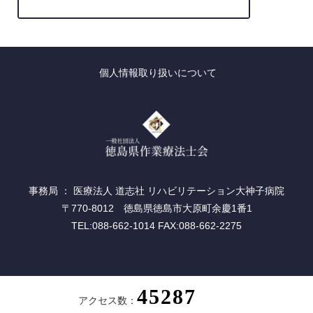
「第2回 座談会の開催について」
個人情報取り扱いについて
事務局 ： 医療法人 道志社 リハビリテーション大神子病院
〒770-8012 徳島県徳島市大原町余慶1番1
TEL:088-662-1014 FAX:088-662-2275
アクセス数：