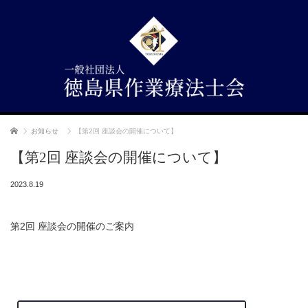
ホーム
お知らせ
【第2回 座談会の開催について】
【第2回 座談会の開催について】
2023.8.19
第2回 座談会の開催のご案内