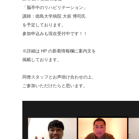
「脳卒中のリハビリテーション」
講師：徳島大学病院 大前 博司氏
を予定しております。
参加申込みも現在受付中です！！
※詳細は HP の新着情報欄に案内文を
掲載しております。
同僚スタッフとお声掛け合わせの上、
ご参加いただけたらと思います。