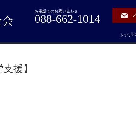
お電話でのお問い合わせ
088-662-1014
トップ
就労支援】