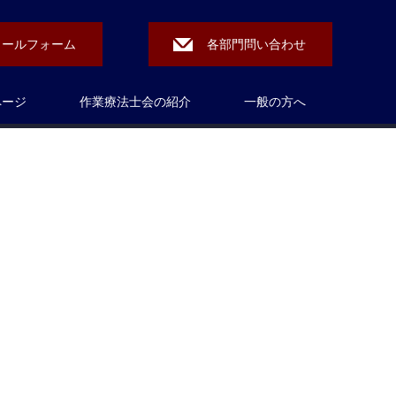
メールフォーム
各部門問い合わせ
ページ
作業療法士会の紹介
一般の方へ