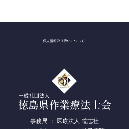
個人情報取り扱いについて
事務局 ： 医療法人 道志社