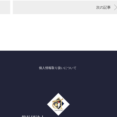
次の記事
個人情報取り扱いについて