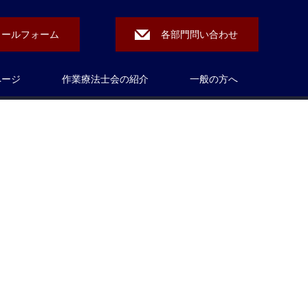
メールフォーム
各部門問い合わせ
ページ
作業療法士会の紹介
一般の方へ