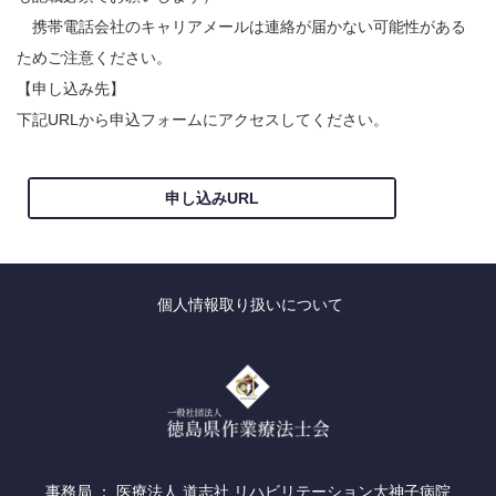
携帯電話会社のキャリアメールは連絡が届かない可能性がある
ためご注意ください。
【申し込み先】
下記URLから申込フォームにアクセスしてください。
申し込みURL
個人情報取り扱いについて
事務局 ： 医療法人 道志社 リハビリテーション大神子病院