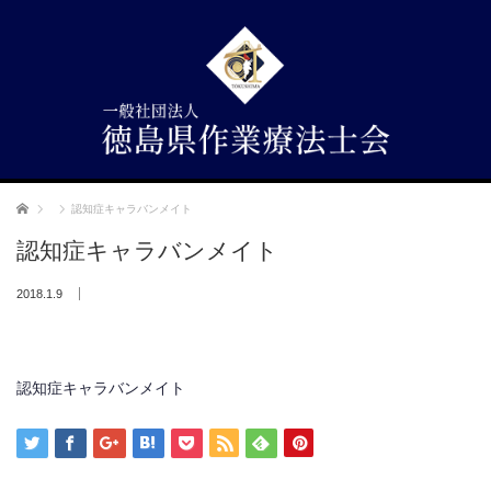
ホーム
認知症キャラバンメイト
認知症キャラバンメイト
2018.1.9
認知症キャラバンメイト