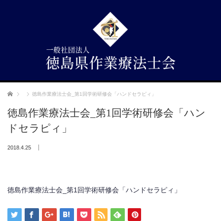
ホーム
徳島作業療法士会_第1回学術研修会「ハンドセラピィ」
徳島作業療法士会_第1回学術研修会「ハン
ドセラピィ」
2018.4.25
徳島作業療法士会_第1回学術研修会「ハンドセラピィ」