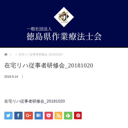
ホーム
在宅リハ従事者研修会_20181020
在宅リハ従事者研修会_20181020
2018.9.14
在宅リハ従事者研修会_20181020