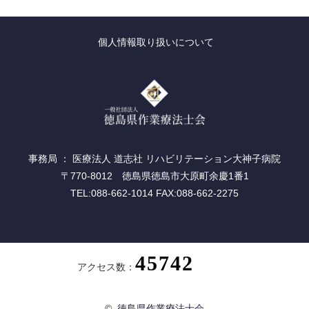
個人情報取り扱いについて
事務局 ： 医療法人 道志社 リハビリテーション大神子病院
〒770-8012 徳島県徳島市大原町余慶1番1
TEL:088-662-1014 FAX:088-662-2275
アクセス数：
©
徳島県作業療法士会