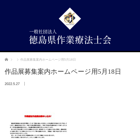
ホーム
作品展募集案内ホームページ用5月18日
作品展募集案内ホームページ用5月18日
2022.5.27