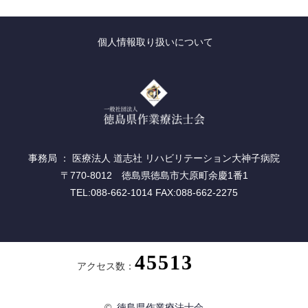
個人情報取り扱いについて
事務局 ： 医療法人 道志社 リハビリテーション大神子病院
〒770-8012 徳島県徳島市大原町余慶1番1
TEL:088-662-1014 FAX:088-662-2275
アクセス数：
©
徳島県作業療法士会