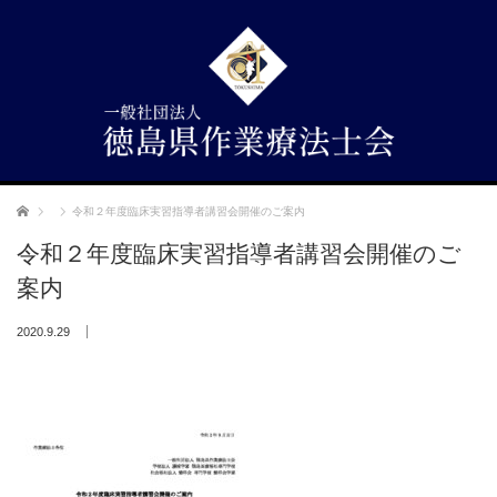
ホーム
令和２年度臨床実習指導者講習会開催のご案内
令和２年度臨床実習指導者講習会開催のご
案内
2020.9.29