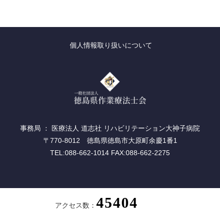
個人情報取り扱いについて
事務局 ： 医療法人 道志社 リハビリテーション大神子病院
〒770-8012 徳島県徳島市大原町余慶1番1
TEL:088-662-1014 FAX:088-662-2275
アクセス数：